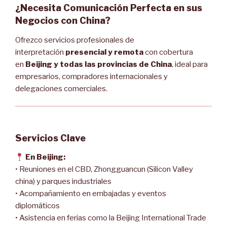
¿Necesita Comunicación Perfecta en sus
Negocios con China?
Ofrezco servicios profesionales de
interpretación
presencial y remota
con cobertura
en
Beijing y todas las provincias de China
, ideal para
empresarios, compradores internacionales y
delegaciones comerciales.
Servicios Clave
En Beijing:
• Reuniones en el CBD, Zhongguancun (Silicon Valley
china) y parques industriales
• Acompañamiento en embajadas y eventos
diplomáticos
• Asistencia en ferias como la Beijing International Trade