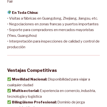
Fair
En Toda China:
• Visitas a fábricas en Guangdong, Zhejiang, Jiangsu, etc.
• Negociaciones en zonas francas y puertos importantes
• Soporte para compradores en mercados mayoristas
(Yiwu, Guangzhou)
• Interpretación para inspecciones de calidad y control de
producción
Ventajas Competitivas
Movilidad Nacional:
Disponibilidad para viajar a
cualquier ciudad
Multisectorial:
Experiencia en comercio, industria,
tecnología y logística
Bilingüismo Profesional:
Dominio de jerga