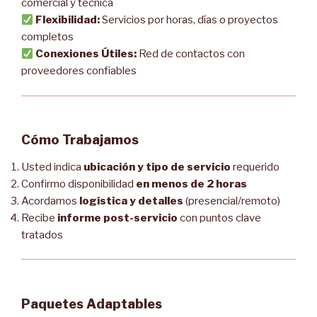
comercial y técnica
Flexibilidad:
Servicios por horas, días o proyectos
completos
Conexiones Útiles:
Red de contactos con
proveedores confiables
Cómo Trabajamos
Usted indica
ubicación y tipo de servicio
requerido
Confirmo disponibilidad
en menos de 2 horas
Acordamos
logística y detalles
(presencial/remoto)
Recibe
informe post-servicio
con puntos clave
tratados
Paquetes Adaptables